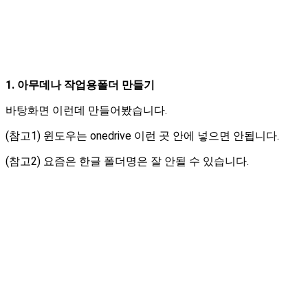
1. 아무데나 작업용폴더 만들기
바탕화면 이런데 만들어봤습니다.
(참고1) 윈도우는 onedrive 이런 곳 안에 넣으면 안됩니다.
(참고2) 요즘은 한글 폴더명은 잘 안될 수 있습니다.