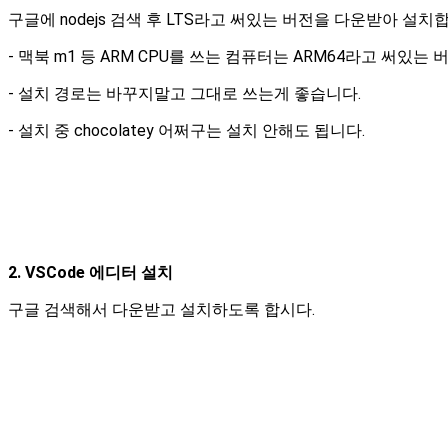
구글에 nodejs 검색 후 LTS라고 써있는 버전을 다운받아 설치
- 맥북 m1 등 ARM CPU를 쓰는 컴퓨터는 ARM64라고 써있
- 설치 경로는 바꾸지말고 그대로 쓰는게 좋습니다.
- 설치 중 chocolatey 어쩌구는 설치 안해도 됩니다.
2. VSCode 에디터 설치
구글 검색해서 다운받고 설치하도록 합시다.