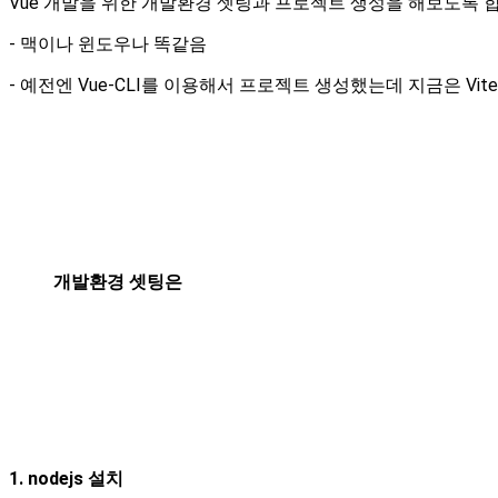
Vue 개발을 위한 개발환경 셋팅과 프로젝트 생성을 해보도록 
- 맥이나 윈도우나 똑같음
- 예전엔 Vue-CLI를 이용해서 프로젝트 생성했는데 지금은 Vit
개발환경 셋팅은
1. nodejs 설치