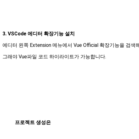
3. VSCode 에디터 확장기능 설치
에디터 왼쪽 Extension 메뉴에서 Vue Official 확장기능을 
그래야 Vue파일 코드 하이라이트가 가능합니다.
프로젝트 생성은