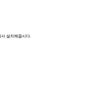
검색해서 설치해줍시다.