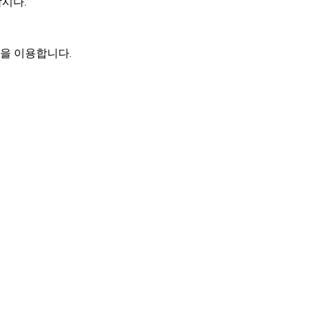
합시다.
e을 이용합니다.