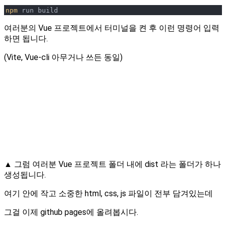
npm
 run build
여러분의 Vue 프로젝트에서 터미널을 켠 후 이런 명령어 입력
하면 됩니다.
(Vite, Vue-cli 아무거나 쓰든 동일)
▲ 그럼 여러분 Vue 프로젝트 폴더 내에 dist 라는 폴더가 하나
생성됩니다.
여기 안에 작고 소중한 html, css, js 파일이 전부 담겨있는데
그걸 이제 github pages에 올려봅시다.