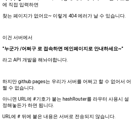
에 직접 입력하면
찾는 페이지가 없어요~ 이렇게 404 에러가 날 수 있습니다.
이건 서버에서
"누군가 /어쩌구 로 접속하면 메인페이지로 안내하세요~"
라고 API 개발을 해놔야합니다.
하지만 github pages는 우리가 서버를 어쩌고 할 수 없어서 어
쩔 수 없습니다.
아니면 URL에 #기호가 붙는 hashRouter를 라우터 사용시 설
정해놓든가 하면 됩니다.
URL에 # 뒤에 붙은 내용은 서버로 전송되지 않습니다.