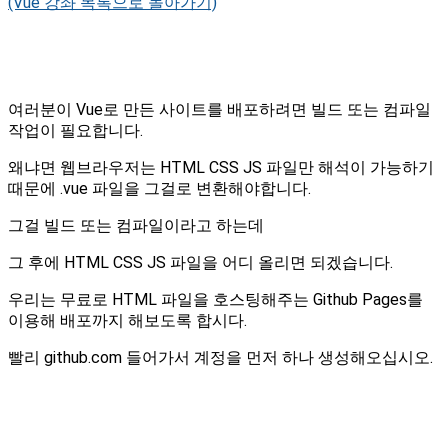
(Vue 강좌 목록으로 돌아가기)
여러분이 Vue로 만든 사이트를 배포하려면 빌드 또는 컴파일
작업이 필요합니다.
왜냐면 웹브라우저는 HTML CSS JS 파일만 해석이 가능하기
때문에 .vue 파일을 그걸로 변환해야합니다.
그걸 빌드 또는 컴파일이라고 하는데
그 후에 HTML CSS JS 파일을 어디 올리면 되겠습니다.
우리는 무료로 HTML 파일을 호스팅해주는 Github Pages를
이용해 배포까지 해보도록 합시다.
빨리 github.com 들어가서 계정을 먼저 하나 생성해오십시오.