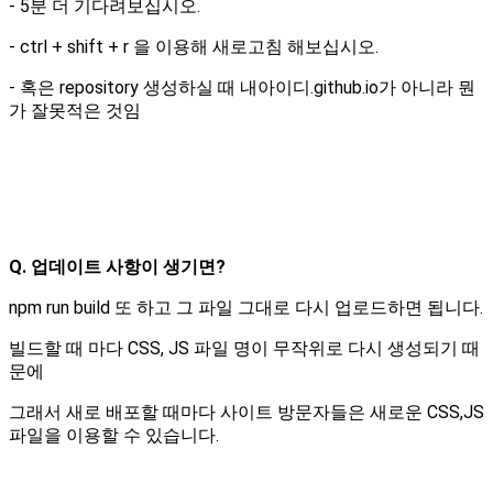
- 5분 더 기다려보십시오.
- ctrl + shift + r 을 이용해 새로고침 해보십시오.
- 혹은 repository 생성하실 때 내아이디.github.io가 아니라 뭔
가 잘못적은 것임
Q. 업데이트 사항이 생기면?
npm run build 또 하고 그 파일 그대로 다시 업로드하면 됩니다.
빌드할 때 마다 CSS, JS 파일 명이 무작위로 다시 생성되기 때
문에
그래서 새로 배포할 때마다 사이트 방문자들은 새로운 CSS,JS
파일을 이용할 수 있습니다.