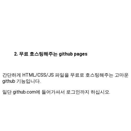
2. 무료 호스팅해주는 github pages
간단하게 HTML/CSS/JS 파일을 무료로 호스팅해주는 고마운
github 기능입니다.
일단 github.com에 들어가셔서 로그인까지 하십시오.