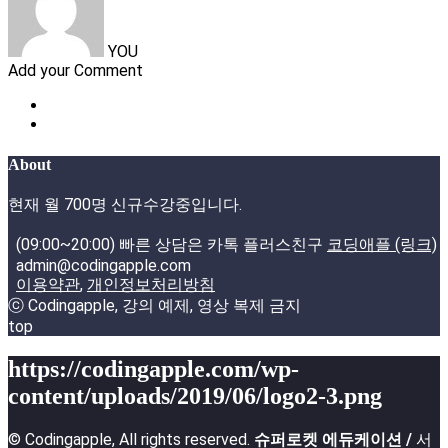
YOU
Add your Comment
About
현재 월 700명 신규수강중입니다.
(09:00~20:00) 빠른 상담은 카톡 플러스친구
코딩애플 (링크)
admin@codingapple.com
이용약관
,
개인정보처리방침
ⓒ Codingapple, 강의 예제, 영상 복제 금지
top
https://codingapple.com/wp-
content/uploads/2019/06/logo2-3.png
© Codingapple, All rights reserved.
슈퍼로켓 에듀케이션 /
서