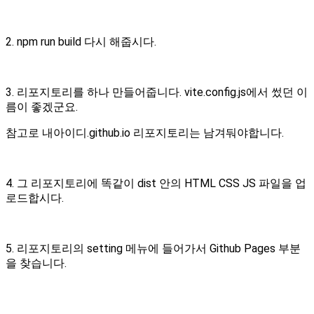
2. npm run build 다시 해줍시다.
3. 리포지토리를 하나 만들어줍니다. vite.config.js에서 썼던 이
름이 좋겠군요.
참고로 내아이디.github.io 리포지토리는 남겨둬야합니다.
4. 그 리포지토리에 똑같이 dist 안의 HTML CSS JS 파일을 업
로드합시다.
5. 리포지토리의 setting 메뉴에 들어가서 Github Pages 부분
을 찾습니다.