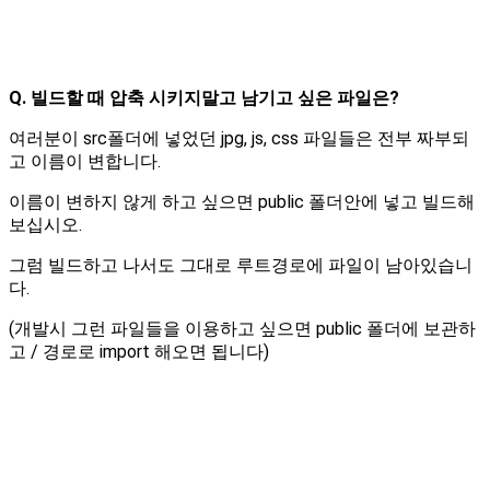
Q. 빌드할 때 압축 시키지말고 남기고 싶은 파일은?
여러분이 src폴더에 넣었던 jpg, js, css 파일들은 전부 짜부되
고 이름이 변합니다.
이름이 변하지 않게 하고 싶으면 public 폴더안에 넣고 빌드해
보십시오.
그럼 빌드하고 나서도 그대로 루트경로에 파일이 남아있습니
다.
(개발시 그런 파일들을 이용하고 싶으면 public 폴더에 보관하
고 / 경로로 import 해오면 됩니다)