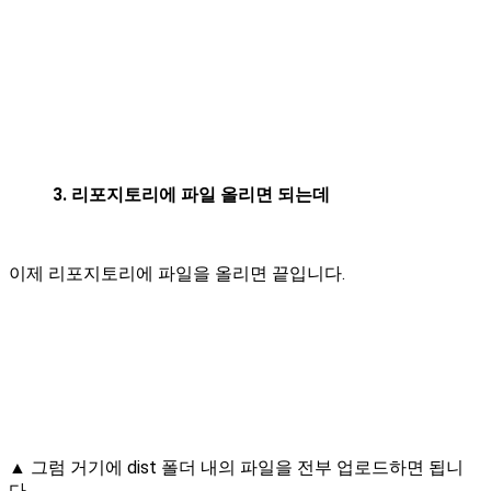
3. 리포지토리에 파일 올리면 되는데
이제 리포지토리에 파일을 올리면 끝입니다.
▲ 그럼 거기에 dist 폴더 내의 파일을 전부 업로드하면 됩니
다.