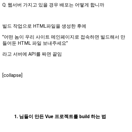
Q. 웹서버 가지고 있을 경우 배포는 어떻게 합니까
빌드 작업으로 HTML파일을 생성한 후에
"어떤 놈이 우리 사이트 메인페이지로 접속하면 빌드해서 만
들어둔 HTML 파일 보내주세요"
라고 서버에 API를 짜면 끝임
[collapse]
1. 님들이 만든 Vue 프로젝트를 build 하는 법