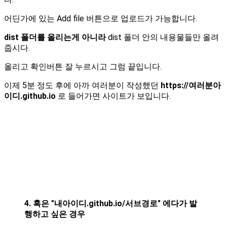
어딘가에 있는 Add file 버튼으로 업로드가 가능합니다.
dist 폴더를 올리는게 아니라
dist 폴더 안의 내용물들만 올려
줍시다.
올리고 확인버튼 잘 누르시고 그럼 끝입니다.
이제 5분 정도 후에 아까 여러분이 작성했던
https://여러분아
이디.github.io
로 들어가면 사이트가 보입니다.
4. 혹은 "내아이디.github.io/서브경로" 에다가 발
행하고 싶은 경우