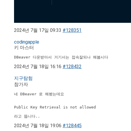
2024년 7월 17일 09:33
#128351
codingapple
키 마스터
DBeaver 다운받아서 거기서는 접속잘되나 해봅시다
2024년 7월 18일 16:16
#128432
지구탐험
참가자
네 DBeaver 로 해봤는데요

Public Key Retrieval is not allowed

라고 뜹니다..
2024년 7월 18일 19:06
#128445