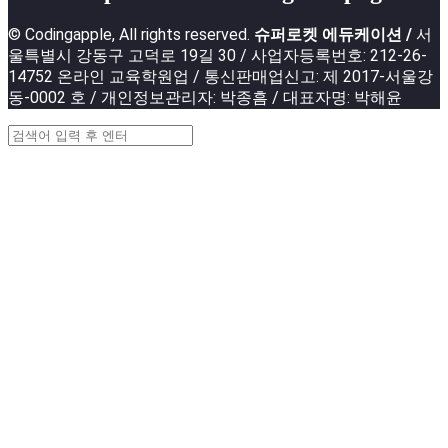
© Codingapple, All rights reserved.
슈퍼로켓 에듀케이션 /
서
울특별시 강동구 고덕로 19길 30 / 사업자등록번호: 212-26-
14752 온라인 교육학원업 / 통신판매업신고: 제 2017-서울강
동-0002 호 / 개인정보관리자: 박종흠 / 대표자명: 박해윤