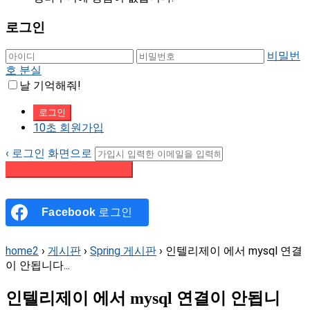
로그인
비밀번
호 분실
날 기억해줘!
10초 회원가입
‹ 로그인 화면으로
패스워드 재설정 이메일 받기
Facebook
로그인
home2
›
게시판
›
Spring 게시판
›
인텔리제이 에서 mysql 연결
이 안됩니다...
인텔리제이 에서 mysql 연결이 안됩니