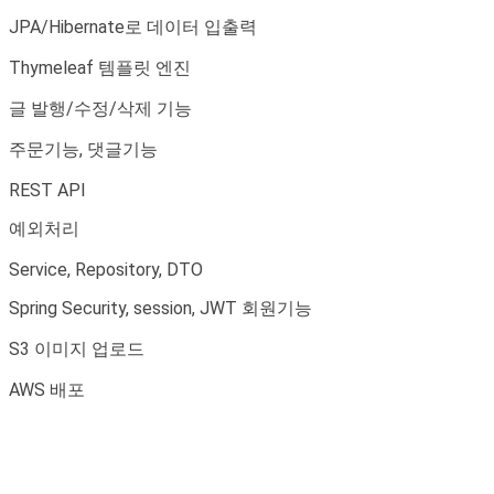
JPA/Hibernate로 데이터 입출력
Thymeleaf 템플릿 엔진
글 발행/수정/삭제 기능
주문기능, 댓글기능
REST API
예외처리
Service, Repository, DTO
Spring Security, session, JWT 회원기능
S3 이미지 업로드
AWS 배포