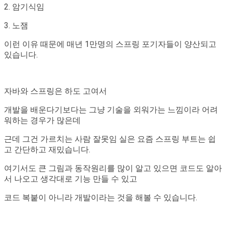
2. 암기식임
3. 노잼
이런 이유 때문에 매년 1만명의 스프링 포기자들이 양산되고
있습니다.
자바와 스프링은 하도 고여서
개발을 배운다기보다는 그냥 기술을 외워가는 느낌이라 어려
워하는 경우가 많은데
근데 그건 가르치는 사람 잘못임 실은 요즘 스프링 부트는 쉽
고 간단하고 재밌습니다.
여기서도 큰 그림과 동작원리를 많이 알고 있으면 코드도 알아
서 나오고 생각대로 기능 만들 수 있고
코드 복붙이 아니라 개발이라는 것을 해볼 수 있습니다.