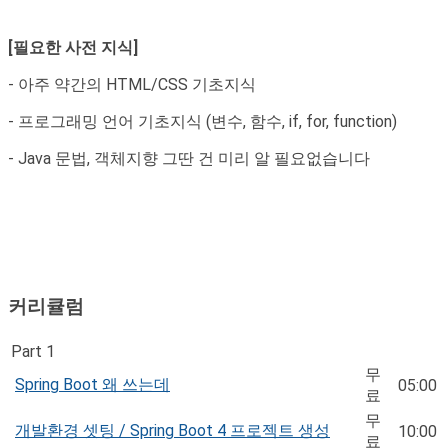
[필요한 사전 지식]
- 아주 약간의 HTML/CSS 기초지식
- 프로그래밍 언어 기초지식 (변수, 함수, if, for, function)
- Java 문법, 객체지향 그딴 건 미리 알 필요없습니다
커리큘럼
Part 1
무
Spring Boot 왜 쓰는데
05:00
료
무
개발환경 셋팅 / Spring Boot 4 프로젝트 생성
10:00
료