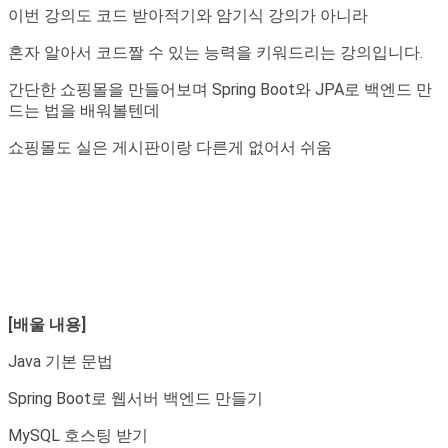
이번 강의도 코드 받아적기와 암기식 강의가 아니라
혼자 알아서 코드짤 수 있는 능력을 키워드리는 강의입니다.
간단한 쇼핑몰을 만들어보며 Spring Boot와
JPA
로 백엔드 만
드는 법을 배워볼텐데
쇼핑몰도 실은 게시판이랑 다른게 없어서 쉬움
[배울 내용]
Java 기본 문법
Spring Boot로 웹서버 백엔드 만들기
MySQL 호스팅 받기