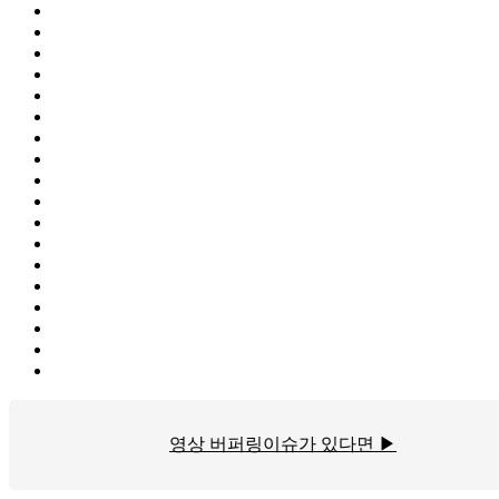
영상 버퍼링이슈가 있다면 ▶