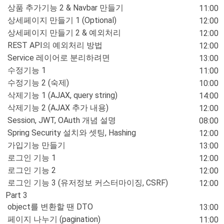
상품 추가기능 2 & Navbar 만들기
11:00
상세페이지 만들기 1 (Optional)
12:00
상세페이지 만들기 2 & 예외처리
12:00
REST API의 예외처리 방법
12:00
Service 레이어로 분리하려면
13:00
수정기능 1
11:00
수정기능 2 (숙제)
10:00
삭제기능 1 (AJAX, query string)
14:00
삭제기능 2 (AJAX 추가 내용)
12:00
Session, JWT, OAuth 개념 설명
08:00
Spring Security 설치와 셋팅, Hashing
12:00
가입기능 만들기
13:00
로그인 기능 1
12:00
로그인 기능 2
12:00
로그인 기능 3 (유저정보 커스터마이징, CSRF)
12:00
Part 3
object를 변환할 땐 DTO
13:00
페이지 나누기 (pagination)
11:00