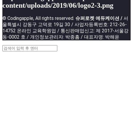
content/uploads/2019/06/logo2-3.png
© Codingapple, All rights reserved.
슈퍼로켓 에듀케이션 /
서
울특별시 강동구 고덕로 19길 30 / 사업자등록번호: 212-26-
14752 온라인 교육학원업 / 통신판매업신고: 제 2017-서울강
동-0002 호 / 개인정보관리자: 박종흠 / 대표자명: 박해윤