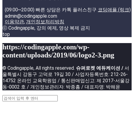
(09:00~20:00) 빠른 상담은 카톡 플러스친구
코딩애플 (링크)
admin@codingapple.com
이용약관
,
개인정보처리방침
ⓒ Codingapple, 강의 예제, 영상 복제 금지
top
https://codingapple.com/wp-
content/uploads/2019/06/logo2-3.png
© Codingapple, All rights reserved.
슈퍼로켓 에듀케이션 /
서
울특별시 강동구 고덕로 19길 30 / 사업자등록번호: 212-26-
14752 온라인 교육학원업 / 통신판매업신고: 제 2017-서울강
동-0002 호 / 개인정보관리자: 박종흠 / 대표자명: 박해윤