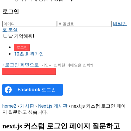
로그인
비밀번
호 분실
날 기억해줘!
10초 회원가입
‹ 로그인 화면으로
패스워드 재설정 이메일 받기
Facebook
로그인
home2
›
게시판
›
Next.js 게시판
›
next.js 커스텀 로그인 페이
지 질문하고 싶습니다.
next.js 커스텀 로그인 페이지 질문하고