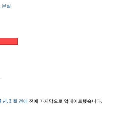
 분실
메일 받기
.
4 년, 3 월 전에
전에 마지막으로 업데이트했습니다.