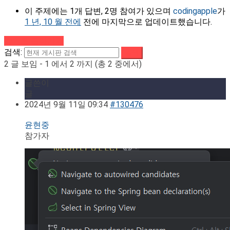
이 주제에는 1개 답변, 2명 참여가 있으며
codingapple
가
1 년, 10 월 전에
전에 마지막으로 업데이트했습니다.
강의로 돌아가기
검색:
2 글 보임 - 1 에서 2 까지 (총 2 중에서)
글쓴이
글
2024년 9월 11일 09:34
#130476
윤현중
참가자