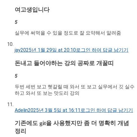
여고생입니다
5
실무에 써먹을 수 있을 정도로 잘 요약해서 알려줌
jay
2025년 1월 29일 at 20:10
로그인 하여 답글 남기기
돈내고 들어야하는 강의 공짜로 개꿀띠
5
두번 세번 보고 헷갈릴 때 와서 또 보고 실무에서 깃 실수
하고 와서 또 보는 맛도리 강의
Adelin
2025년 3월 5일 at 16:11
로그인 하여 답글 남기기
기존에도 git을 사용했지만 좀 더 명확히 개념
정리