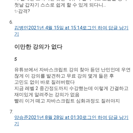
첫날 갑자기 스스로 쉽게 할 수 있게 되다니...
✨감격?
김병민
2021년 4월 15일 at 15:14
로그인 하여 답글 남기
기
이만한 강의가 없다
5
유튜브에서 자바스크립트 강의 찾아 듣던 난민인데 우연
찮게 이 강의를 발견하고 무료 강의 몇개 들은 후
고민도 없이 바로 질러버렸다
지금 레벨 2 중간정도까지 수강했는데 이렇게 간결하고
재미있게 알려주는 강의가 없음
빨리 이거 떼고 자바스크립트 심화과정도 질러야지
양승준
2021년 8월 28일 at 01:30
로그인 하여 답글 남기
기