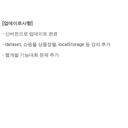
[업데이트사항]
- 신버전으로 업데이트 완료
- dataset, 쇼핑몰 상품정렬, localStorage 등 강의 추가
- 웹개발 기능대회 문제 추가