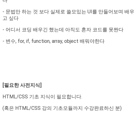
다
- 문법만 하는 것 보다 실제로 쓸모있는 UI를 만들어보며 배우
고 싶다
- 어디서 코딩 배우긴 했는데 아직도 혼자 코드를 못짠다
- 변수, for, if, function, array, object 배워야한다
[필요한 사전지식]
HTML/CSS 기초 지식이 필요합니다.
(혹은 HTML/CSS 강의 기초모듈까지 수강완료하신 분)