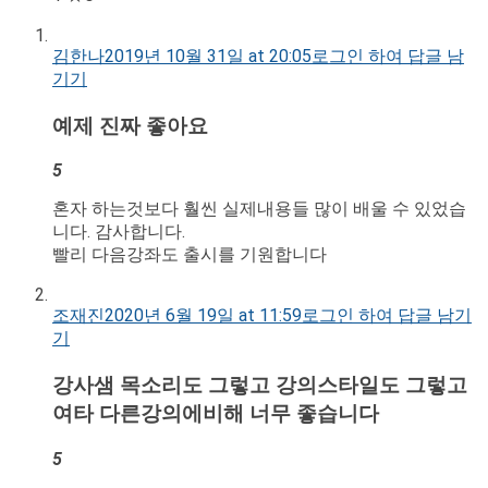
김한나
2019년 10월 31일 at 20:05
로그인 하여 답글 남
기기
예제 진짜 좋아요
5
혼자 하는것보다 훨씬 실제내용들 많이 배울 수 있었습
니다. 감사합니다.
빨리 다음강좌도 출시를 기원합니다
조재진
2020년 6월 19일 at 11:59
로그인 하여 답글 남기
기
강사샘 목소리도 그렇고 강의스타일도 그렇고
여타 다른강의에비해 너무 좋습니다
5