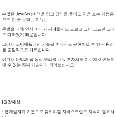
수많은 JavaScript 책을 읽고 강의를 들어도 처음 보는 기능은
코드 한 줄 못짜는 이유는
문법을 대체 언제 어디서 써야할지도 모르고 그냥 코드만 그대
로 따라쳤기 때문입니다.
그래서 코딩애플에선 기술을 혼자서도 구현해낼 수 있는
원리
를 중점적으로 가르칩니다.
여기서 문법과 웹 동작 원리를 배워 혼자서도 이것저것 만들어
낼 수 있는 진짜 개발자가 되어보십시오.
[권장대상]
- 웹개발자가 기본으로 갖춰야할 자바스크립트 지식이 필요하