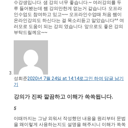
수강생입니다. 샘 강의 너무 좋습니다.~ 여러강의를 두
루 들어봤는데 쌤 강의만한게 없는거 같습니다. 오프라
인수업도 참여하고 있고~~ 오프라인수업때 처음 쌤이
온라인강의도 하신다는 걸 목소리듣고 알았습니다^^ 여
러모로 도움이 되는 강의 였습니다. 앞으로도 좋은 강의
부탁드릴께요~~
성희준
2020년 7월 24일 at 14:14
로그인 하여 답글 남기
기
강의가 진짜 깔끔하고 이해가 쏙쏙됩니다.
5
이때까지는 그냥 외워서 작성했던 내용을 원리부터 문법
을 왜이렇게 사용하는지도 설명을 해주시니 이해가 쏙쏙